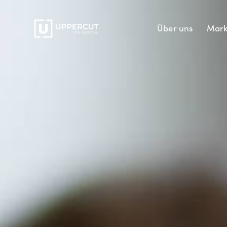
Über uns
Mar