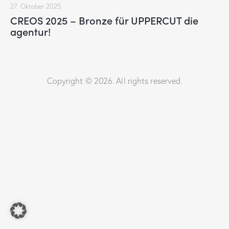
27. Oktober 2025
CREOS 2025 – Bronze für UPPERCUT die
agentur!
Copyright © 2026. All rights reserved.