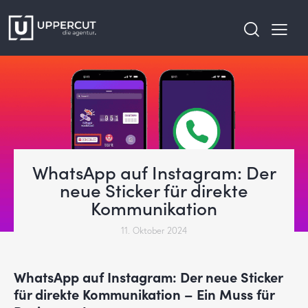
WhatsApp auf Instagram: Der
neue Sticker für direkte
Kommunikation
11. Oktober 2024
WhatsApp auf Instagram: Der neue Sticker
für direkte Kommunikation – Ein Muss für