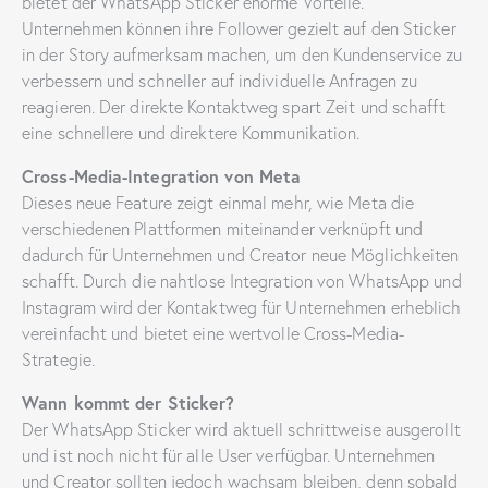
bietet der WhatsApp Sticker enorme Vorteile.
Unternehmen können ihre Follower gezielt auf den Sticker
in der Story aufmerksam machen, um den Kundenservice zu
verbessern und schneller auf individuelle Anfragen zu
reagieren. Der direkte Kontaktweg spart Zeit und schafft
eine schnellere und direktere Kommunikation.
Cross-Media-Integration von Meta
Dieses neue Feature zeigt einmal mehr, wie Meta die
verschiedenen Plattformen miteinander verknüpft und
dadurch für Unternehmen und Creator neue Möglichkeiten
schafft. Durch die nahtlose Integration von WhatsApp und
Instagram wird der Kontaktweg für Unternehmen erheblich
vereinfacht und bietet eine wertvolle Cross-Media-
Strategie.
Wann kommt der Sticker?
Der WhatsApp Sticker wird aktuell schrittweise ausgerollt
und ist noch nicht für alle User verfügbar. Unternehmen
und Creator sollten jedoch wachsam bleiben, denn sobald