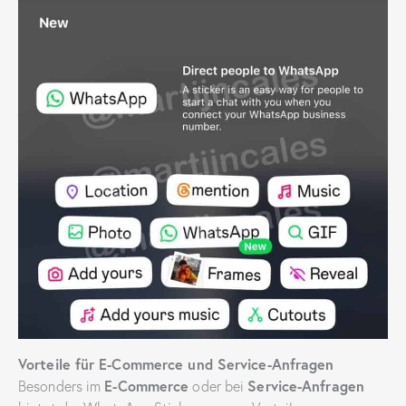
Vorteile für E-Commerce und Service-Anfragen
E-Commerce
Service-Anfragen
Besonders im
oder bei