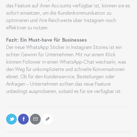
das Feature auf ihren Accounts verfügbar ist, können sie es
sofort einsetzen, um die Kundenkommunikation zu
optimieren und ihre Reichweite über Instagram noch
effektiver zu nutzen.
Fazit: Ein Must-have für Businesses
Der neue WhatsApp Sticker in Instagram Stories ist ein
echter Gewinn für Unternehmen. Mit nur einem Klick
können Follower in einen WhatsApp-Chat wechseln, was
den Weg für unkomplizierte und schnelle Konversationen
ebnet. Ob für den Kundenservice, Bestellungen oder
Anfragen – Unternehmen sollten das neue Feature
unbedingt ausprobieren, sobald es für sie verfügbar ist.