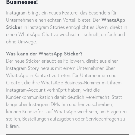
Businesses!
Instagram bringt ein neues Feature, das besonders für
WhatsApp
Unternehmen einen echten Vorteil bietet: Der
Sticker
in Instagram Stories ermöglicht es Usern, direkt in
einen WhatsApp-Chat zu wechseln – schnell, einfach und
ohne Umwege.
Was kann der WhatsApp Sticker?
Der neue Sticker erlaubt es Followern, direkt aus einer
Instagram Story heraus mit einem Unternehmen über
WhatsApp in Kontakt zu treten. Für Unternehmen und
Creator, die ihre WhatsApp Business-Nummer mit ihrem
Instagram-Account verknüpft haben, wird die
Kundenkommunikation damit deutlich vereinfacht. Statt
lange über Instagram DMs hin und her zu schreiben,
können Kundsofort auf WhatsApp wechseln, um Fragen zu
stellen, Bestellungen aufzugeben oder Serviceanfragen zu
klären.