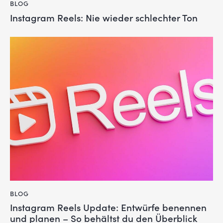
BLOG
Instagram Reels: Nie wieder schlechter Ton
BLOG
Instagram Reels Update: Entwürfe benennen
und planen – So behältst du den Überblick