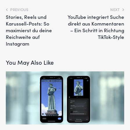
PREVIOUS
NEXT
Stories, Reels und
YouTube integriert Suche
Karussell-Posts: So
direkt aus Kommentaren
maximierst du deine
– Ein Schritt in Richtung
Reichweite auf
TikTok-Style
Instagram
You May Also Like