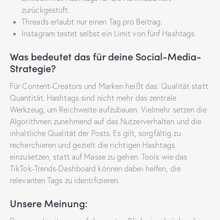
zurückgestuft.
Threads erlaubt nur einen Tag pro Beitrag.
Instagram testet selbst ein Limit von fünf Hashtags.
Was bedeutet das für deine Social-Media-
Strategie?
Für Content-Creators und Marken heißt das: Qualität statt
Quantität. Hashtags sind nicht mehr das zentrale
Werkzeug, um Reichweite aufzubauen. Vielmehr setzen die
Algorithmen zunehmend auf das Nutzerverhalten und die
inhaltliche Qualität der Posts. Es gilt, sorgfältig zu
recherchieren und gezielt die richtigen Hashtags
einzusetzen, statt auf Masse zu gehen. Tools wie das
TikTok-Trends-Dashboard können dabei helfen, die
relevanten Tags zu identifizieren.
Unsere Meinung: