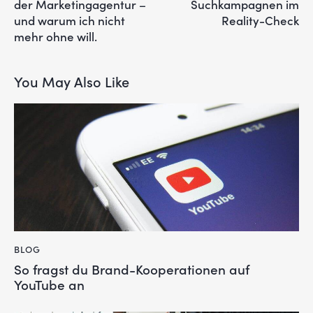
der Marketingagentur –
Suchkampagnen im
und warum ich nicht
Reality-Check
mehr ohne will.
You May Also Like
BLOG
So fragst du Brand-Kooperationen auf
YouTube an