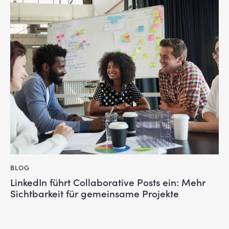
BLOG
LinkedIn führt Collaborative Posts ein: Mehr
Sichtbarkeit für gemeinsame Projekte