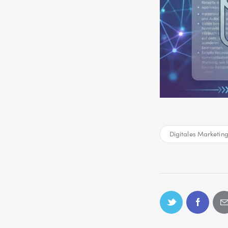
Digitales Marketin