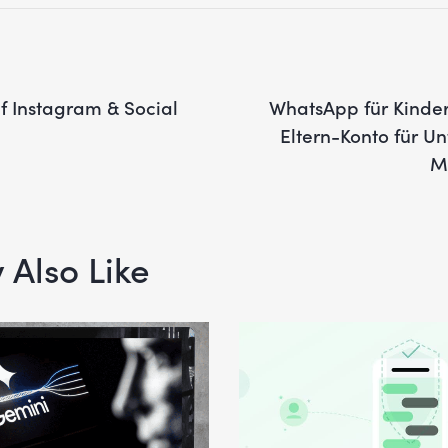
f Instagram & Social
WhatsApp für Kinde
Eltern-Konto für 
M
Also Like