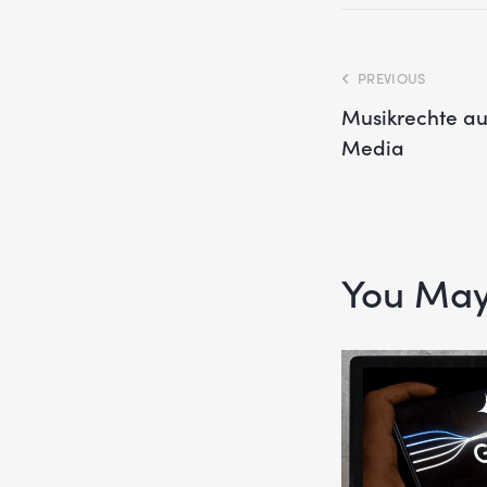
PREVIOUS
Musikrechte au
Media
You May 