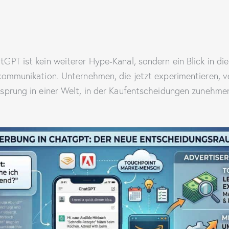
PT ist kein weiterer Hype‑Kanal, sondern ein Blick in die
kommunikation. Unternehmen, die jetzt experimentieren, v
sprung in einer Welt, in der Kaufentscheidungen zunehme