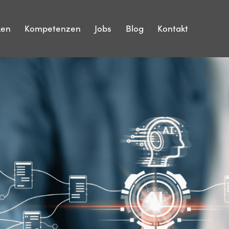
ken
Kompetenzen
Jobs
Blog
Kontakt