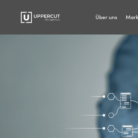
Über uns
Mar