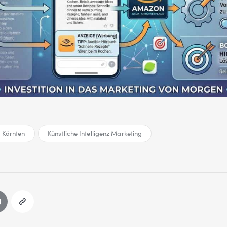
g Kärnten
Künstliche Intelligenz Marketing